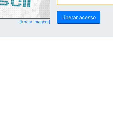
[trocar imagem]