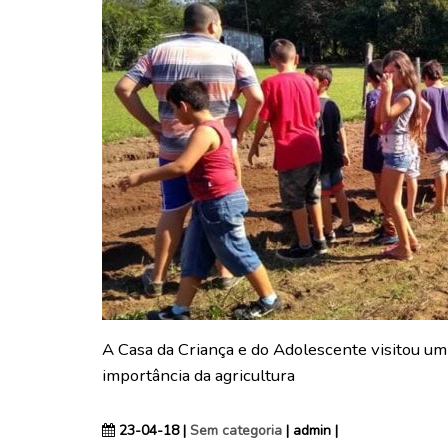
A Casa da Criança e do Adolescente visitou um 
importância da agricultura
23-04-18 |
Sem categoria
| admin |