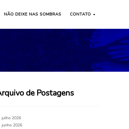
NÃO DEIXE NAS SOMBRAS
CONTATO
rquivo de Postagens
julho 2026
junho 2026