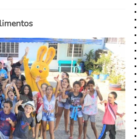
limentos