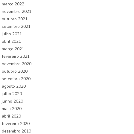
março 2022
novembro 2021
outubro 2021
setembro 2021
julho 2021
abril 2021
março 2021
fevereiro 2021
novembro 2020
outubro 2020
setembro 2020
agosto 2020
julho 2020
junho 2020
maio 2020
abril 2020
fevereiro 2020
dezembro 2019