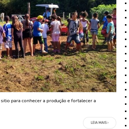
sitio para conhecer a produção e fortalecer a
LEIA MAIS