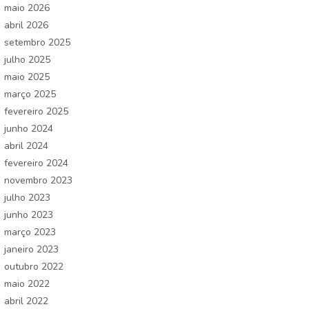
maio 2026
abril 2026
setembro 2025
julho 2025
maio 2025
março 2025
fevereiro 2025
junho 2024
abril 2024
fevereiro 2024
novembro 2023
julho 2023
junho 2023
março 2023
janeiro 2023
outubro 2022
maio 2022
abril 2022