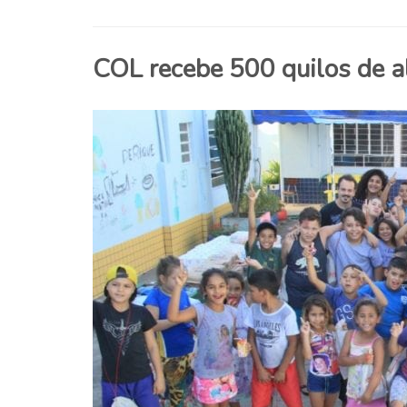
COL recebe 500 quilos de a