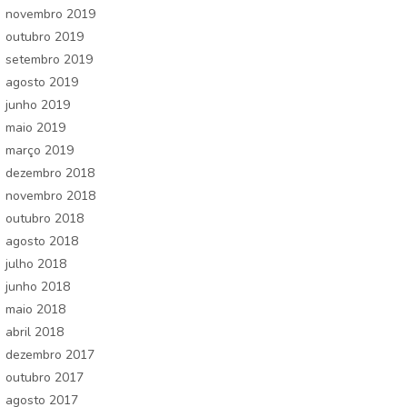
novembro 2019
outubro 2019
setembro 2019
agosto 2019
junho 2019
maio 2019
março 2019
dezembro 2018
novembro 2018
outubro 2018
agosto 2018
julho 2018
junho 2018
maio 2018
abril 2018
dezembro 2017
outubro 2017
agosto 2017