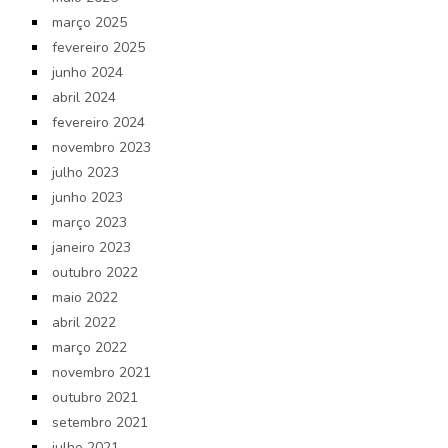
março 2025
fevereiro 2025
junho 2024
abril 2024
fevereiro 2024
novembro 2023
julho 2023
junho 2023
março 2023
janeiro 2023
outubro 2022
maio 2022
abril 2022
março 2022
novembro 2021
outubro 2021
setembro 2021
julho 2021