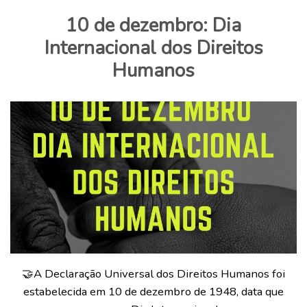
10 de dezembro: Dia
Internacional dos Direitos
Humanos
🤝A Declaração Universal dos Direitos Humanos foi
estabelecida em 10 de dezembro de 1948, data que