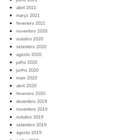
abril 2021
março 2021
fevereiro 2021
novembro 2020
outubro 2020
setembro 2020
agosto 2020
julho 2020
junho 2020
maio 2020
abril 2020
fevereiro 2020
dezembro 2019
novembro 2019
outubro 2019
setembro 2019
agosto 2019