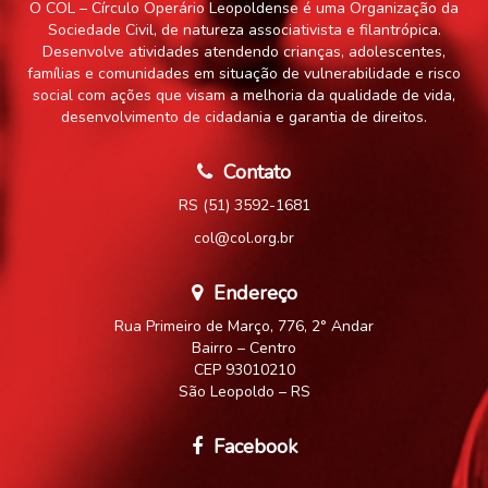
O COL – Círculo Operário Leopoldense é uma Organização da
Sociedade Civil, de natureza associativista e filantrópica.
Desenvolve atividades atendendo crianças, adolescentes,
famílias e comunidades em situação de vulnerabilidade e risco
social com ações que visam a melhoria da qualidade de vida,
desenvolvimento de cidadania e garantia de direitos.
Contato
RS (51) 3592-1681
col@col.org.br
Endereço
Rua Primeiro de Março, 776, 2° Andar
Bairro – Centro
CEP 93010210
São Leopoldo – RS
Facebook