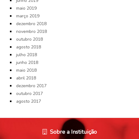
junho 2019
maio 2019
março 2019
dezembro 2018
novembro 2018
outubro 2018
agosto 2018
julho 2018
junho 2018
maio 2018
abril 2018
dezembro 2017
outubro 2017
agosto 2017
Sobre a Instituição