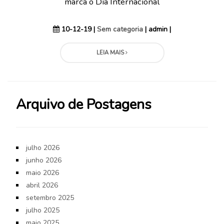
marca o Dia Internacional
10-12-19 |
Sem categoria
| admin |
LEIA MAIS
Arquivo de Postagens
julho 2026
junho 2026
maio 2026
abril 2026
setembro 2025
julho 2025
maio 2025