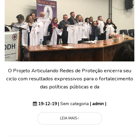
O Projeto Articulando Redes de Proteção encerra seu
ciclo com resultados expressivos para o fortalecimento
das políticas públicas e da
19-12-19 |
Sem categoria
| admin |
LEIA MAIS