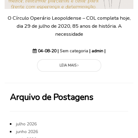
O Círculo Operário Leopoldense – COL completa hoje,
dia 29 de julho de 2020, 85 anos de história. A
necessidade
04-08-20 |
Sem categoria
| admin |
LEIA MAIS
Arquivo de Postagens
julho 2026
junho 2026