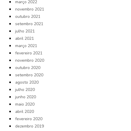
março 2022
novembro 2021
outubro 2021
setembro 2021
julho 2021
abril 2021
março 2021
fevereiro 2021
novembro 2020
outubro 2020
setembro 2020
agosto 2020
julho 2020
junho 2020
maio 2020
abril 2020
fevereiro 2020
dezembro 2019