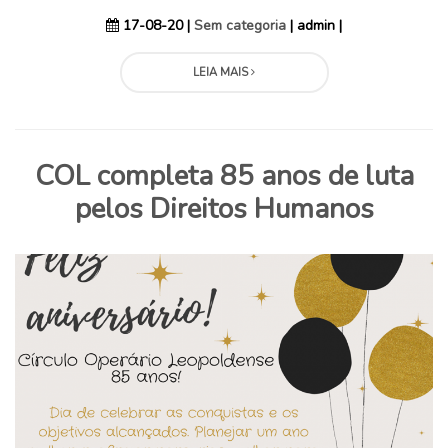
17-08-20 |
Sem categoria
| admin |
LEIA MAIS
COL completa 85 anos de luta
pelos Direitos Humanos