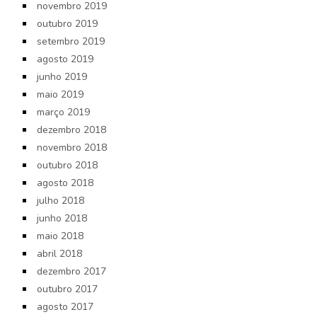
novembro 2019
outubro 2019
setembro 2019
agosto 2019
junho 2019
maio 2019
março 2019
dezembro 2018
novembro 2018
outubro 2018
agosto 2018
julho 2018
junho 2018
maio 2018
abril 2018
dezembro 2017
outubro 2017
agosto 2017