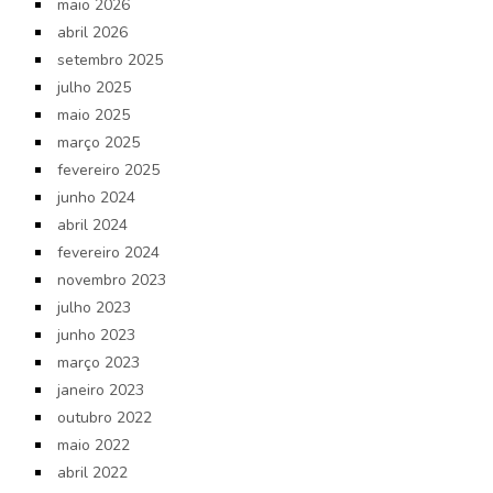
maio 2026
abril 2026
setembro 2025
julho 2025
maio 2025
março 2025
fevereiro 2025
junho 2024
abril 2024
fevereiro 2024
novembro 2023
julho 2023
junho 2023
março 2023
janeiro 2023
outubro 2022
maio 2022
abril 2022