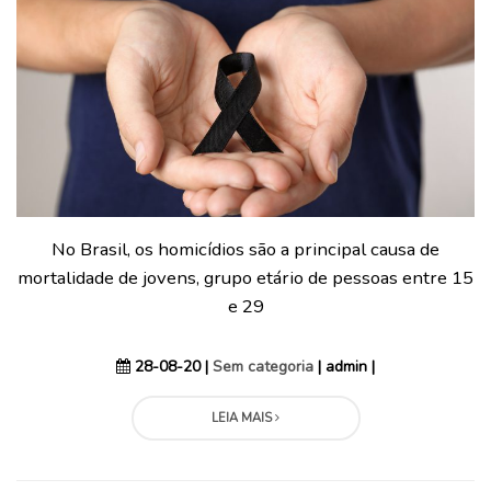
No Brasil, os homicídios são a principal causa de
mortalidade de jovens, grupo etário de pessoas entre 15
e 29
28-08-20 |
Sem categoria
| admin |
LEIA MAIS