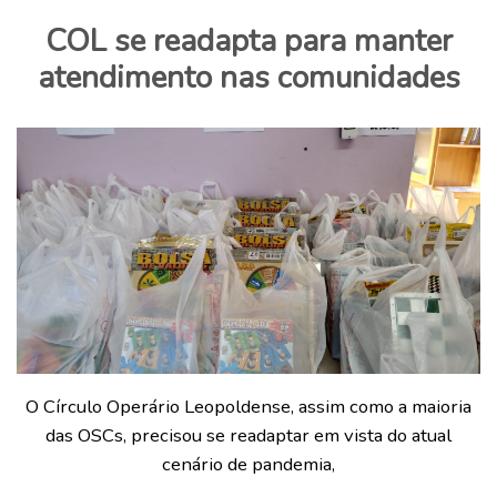
COL se readapta para manter
atendimento nas comunidades
O Círculo Operário Leopoldense, assim como a maioria
das OSCs, precisou se readaptar em vista do atual
cenário de pandemia,