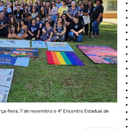
rça-feira, 7 de novembro o 4ª Encontro Estadual de