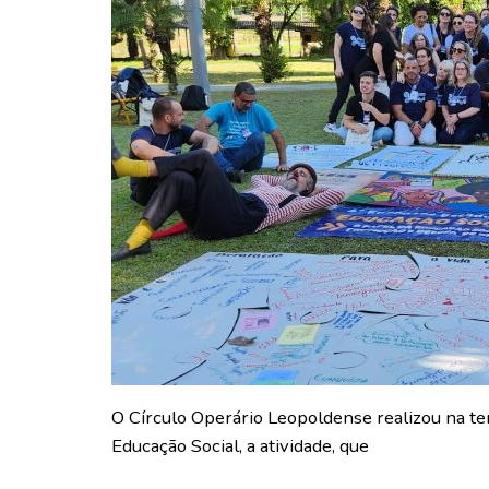
O Círculo Operário Leopoldense realizou na te
Educação Social, a atividade, que