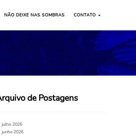
NÃO DEIXE NAS SOMBRAS
CONTATO
rquivo de Postagens
julho 2026
junho 2026