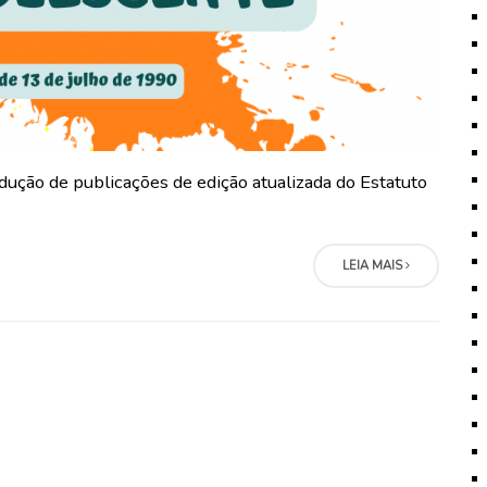
dução de publicações de edição atualizada do Estatuto
LEIA MAIS