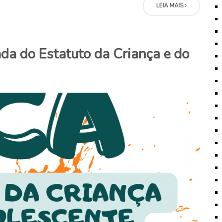
LEIA MAIS
da do Estatuto da Criança e do