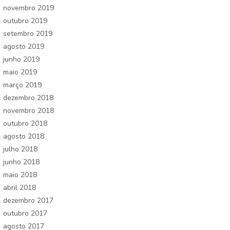
novembro 2019
outubro 2019
setembro 2019
agosto 2019
junho 2019
maio 2019
março 2019
dezembro 2018
novembro 2018
outubro 2018
agosto 2018
julho 2018
junho 2018
maio 2018
abril 2018
dezembro 2017
outubro 2017
agosto 2017