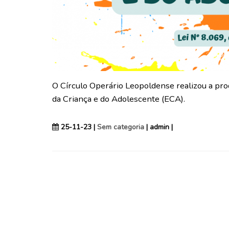
O Círculo Operário Leopoldense realizou a pro
da Criança e do Adolescente (ECA).
25-11-23 |
Sem categoria
| admin |