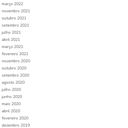
março 2022
novembro 2021
outubro 2021
setembro 2021
julho 2021
abril 2021
março 2021
fevereiro 2021
novembro 2020
outubro 2020
setembro 2020
agosto 2020
julho 2020
junho 2020
maio 2020
abril 2020
fevereiro 2020
dezembro 2019