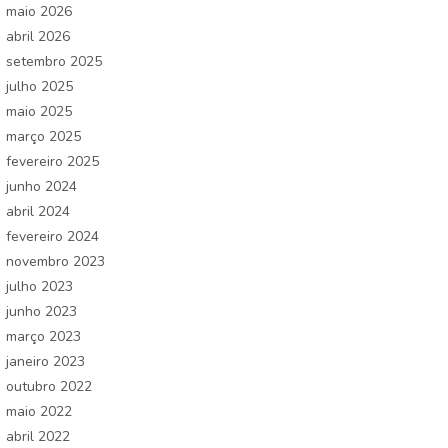
maio 2026
abril 2026
setembro 2025
julho 2025
maio 2025
março 2025
fevereiro 2025
junho 2024
abril 2024
fevereiro 2024
novembro 2023
julho 2023
junho 2023
março 2023
janeiro 2023
outubro 2022
maio 2022
abril 2022