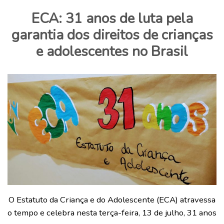
ECA: 31 anos de luta pela
garantia dos direitos de crianças
e adolescentes no Brasil
O Estatuto da Criança e do Adolescente (ECA) atravessa
o tempo e celebra nesta terça-feira, 13 de julho, 31 anos