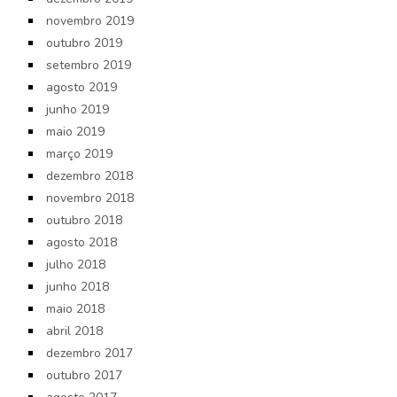
novembro 2019
outubro 2019
setembro 2019
agosto 2019
junho 2019
maio 2019
março 2019
dezembro 2018
novembro 2018
outubro 2018
agosto 2018
julho 2018
junho 2018
maio 2018
abril 2018
dezembro 2017
outubro 2017