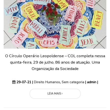
O Círculo Operário Leopoldense – COL completa nessa
quinta-feira, 29 de julho, 86 anos de atuação. Uma
Organização da Sociedade
29-07-21 |
Direito Humanos
,
Sem categoria
| admin |
LEIA MAIS