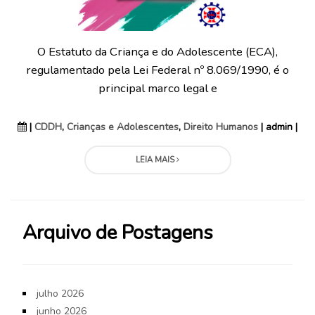
O Estatuto da Criança e do Adolescente (ECA),
regulamentado pela Lei Federal nº 8.069/1990, é o
principal marco legal e
|
CDDH
,
Crianças e Adolescentes
,
Direito Humanos
| admin |
LEIA MAIS
Arquivo de Postagens
julho 2026
junho 2026