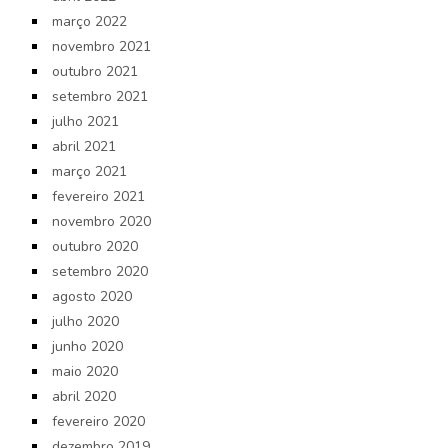
março 2022
novembro 2021
outubro 2021
setembro 2021
julho 2021
abril 2021
março 2021
fevereiro 2021
novembro 2020
outubro 2020
setembro 2020
agosto 2020
julho 2020
junho 2020
maio 2020
abril 2020
fevereiro 2020
dezembro 2019