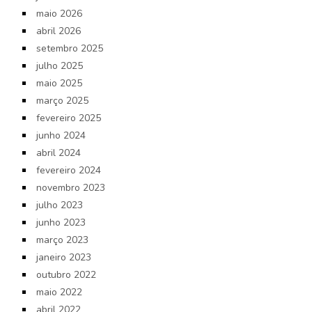
maio 2026
abril 2026
setembro 2025
julho 2025
maio 2025
março 2025
fevereiro 2025
junho 2024
abril 2024
fevereiro 2024
novembro 2023
julho 2023
junho 2023
março 2023
janeiro 2023
outubro 2022
maio 2022
abril 2022