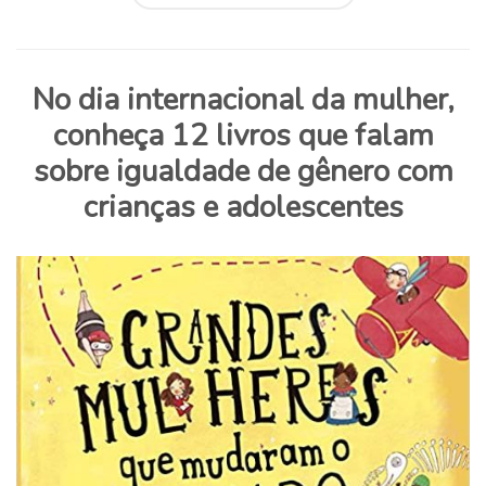
No dia internacional da mulher,
conheça 12 livros que falam
sobre igualdade de gênero com
crianças e adolescentes