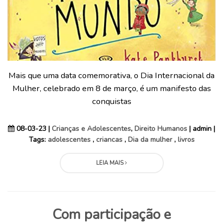
Mais que uma data comemorativa, o Dia Internacional da
Mulher, celebrado em 8 de março, é um manifesto das
conquistas
08-03-23 |
Crianças e Adolescentes
,
Direito Humanos
| admin |
Tags:
adolescentes
,
criancas
,
Dia da mulher
,
livros
LEIA MAIS
Com participação e