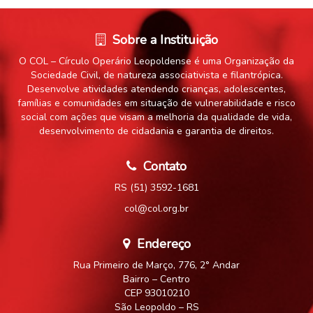
Sobre a Instituição
O COL – Círculo Operário Leopoldense é uma Organização da
Sociedade Civil, de natureza associativista e filantrópica.
Desenvolve atividades atendendo crianças, adolescentes,
famílias e comunidades em situação de vulnerabilidade e risco
social com ações que visam a melhoria da qualidade de vida,
desenvolvimento de cidadania e garantia de direitos.
Contato
RS (51) 3592-1681
col@col.org.br
Endereço
Rua Primeiro de Março, 776, 2° Andar
Bairro – Centro
CEP 93010210
São Leopoldo – RS