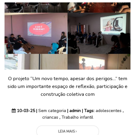
O projeto “Um novo tempo, apesar dos perigos…” tem
sido um importante espaço de reflexão, participação e
construção coletiva com
10-03-25 |
Sem categoria
| admin | Tags:
adolescentes
,
criancas
,
Trabalho infantil
LEIA MAIS