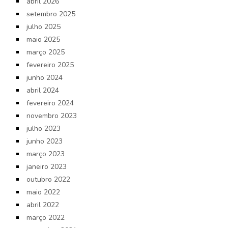
abril 2026
setembro 2025
julho 2025
maio 2025
março 2025
fevereiro 2025
junho 2024
abril 2024
fevereiro 2024
novembro 2023
julho 2023
junho 2023
março 2023
janeiro 2023
outubro 2022
maio 2022
abril 2022
março 2022