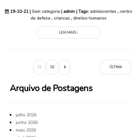
19-10-21 |
Sem categoria
| admin | Tags:
adolescentes
,
centro
de defesa
,
criancas
,
direitos humanos
LEIA MAIS
01
02
ÚLTIMA
Arquivo de Postagens
julho 2026
junho 2026
maio 2026