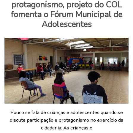
protagonismo, projeto do COL
fomenta o Fórum Municipal de
Adolescentes
Pouco se fala de crianças e adolescentes quando se
discute participação e protagonismo no exercício da
cidadania. As crianças e