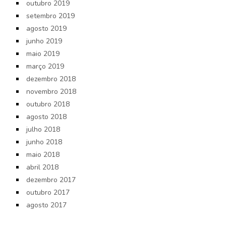
outubro 2019
setembro 2019
agosto 2019
junho 2019
maio 2019
março 2019
dezembro 2018
novembro 2018
outubro 2018
agosto 2018
julho 2018
junho 2018
maio 2018
abril 2018
dezembro 2017
outubro 2017
agosto 2017