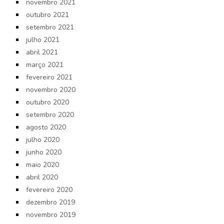
novembro 2021
outubro 2021
setembro 2021
julho 2021
abril 2021
março 2021
fevereiro 2021
novembro 2020
outubro 2020
setembro 2020
agosto 2020
julho 2020
junho 2020
maio 2020
abril 2020
fevereiro 2020
dezembro 2019
novembro 2019