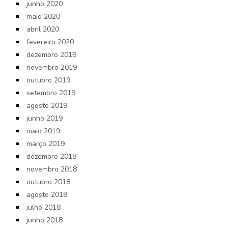
junho 2020
maio 2020
abril 2020
fevereiro 2020
dezembro 2019
novembro 2019
outubro 2019
setembro 2019
agosto 2019
junho 2019
maio 2019
março 2019
dezembro 2018
novembro 2018
outubro 2018
agosto 2018
julho 2018
junho 2018