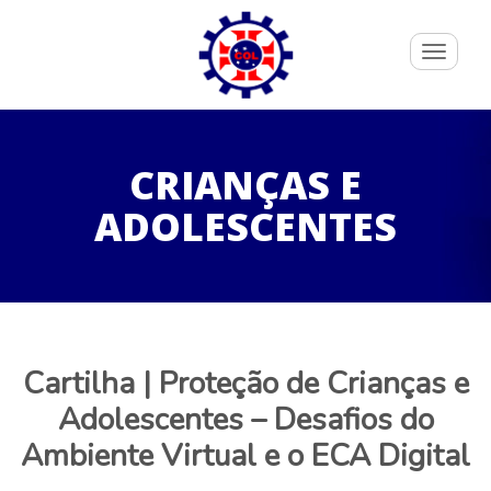
Toggle
navigati
CRIANÇAS E
ADOLESCENTES
Cartilha | Proteção de Crianças e
Adolescentes – Desafios do
Ambiente Virtual e o ECA Digital