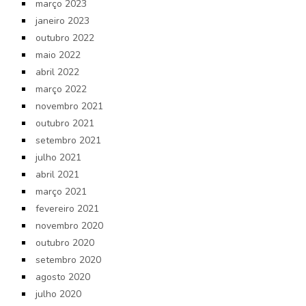
março 2023
janeiro 2023
outubro 2022
maio 2022
abril 2022
março 2022
novembro 2021
outubro 2021
setembro 2021
julho 2021
abril 2021
março 2021
fevereiro 2021
novembro 2020
outubro 2020
setembro 2020
agosto 2020
julho 2020