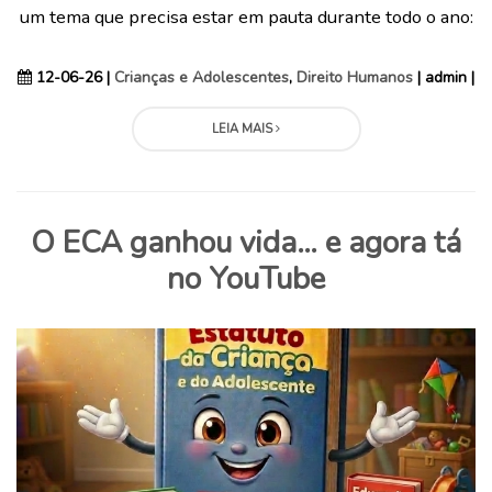
um tema que precisa estar em pauta durante todo o ano:
12-06-26 |
Crianças e Adolescentes
,
Direito Humanos
| admin |
LEIA MAIS
O ECA ganhou vida… e agora tá
no YouTube