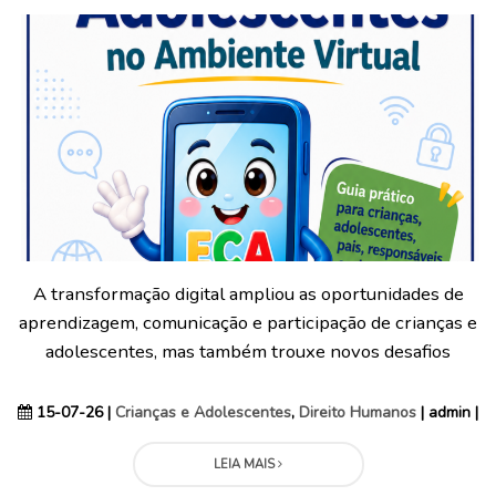
A transformação digital ampliou as oportunidades de
aprendizagem, comunicação e participação de crianças e
adolescentes, mas também trouxe novos desafios
15-07-26 |
Crianças e Adolescentes
,
Direito Humanos
| admin |
LEIA MAIS