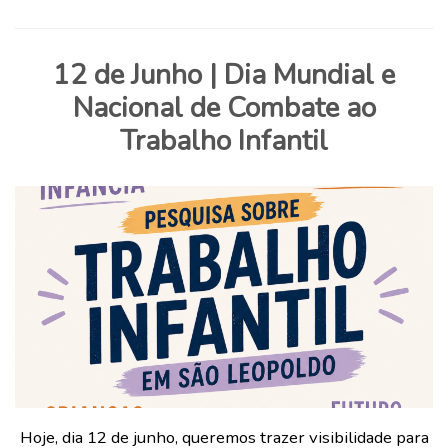
12 de Junho | Dia Mundial e
Nacional de Combate ao
Trabalho Infantil
Hoje, dia 12 de junho, queremos trazer visibilidade para