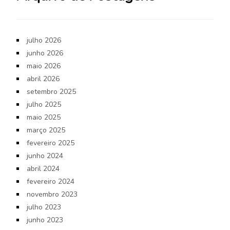
julho 2026
junho 2026
maio 2026
abril 2026
setembro 2025
julho 2025
maio 2025
março 2025
fevereiro 2025
junho 2024
abril 2024
fevereiro 2024
novembro 2023
julho 2023
junho 2023