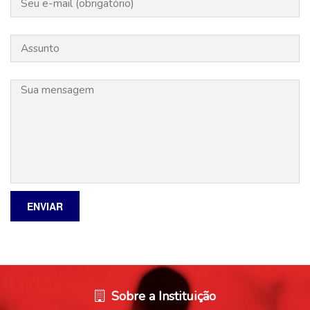
Sobre a Instituição