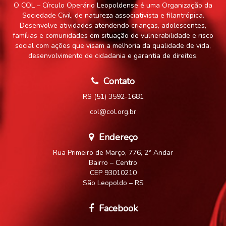
O COL – Círculo Operário Leopoldense é uma Organização da
Sociedade Civil, de natureza associativista e filantrópica.
Desenvolve atividades atendendo crianças, adolescentes,
famílias e comunidades em situação de vulnerabilidade e risco
social com ações que visam a melhoria da qualidade de vida,
desenvolvimento de cidadania e garantia de direitos.
Contato
RS (51) 3592-1681
col@col.org.br
Endereço
Rua Primeiro de Março, 776, 2° Andar
Bairro – Centro
CEP 93010210
São Leopoldo – RS
Facebook