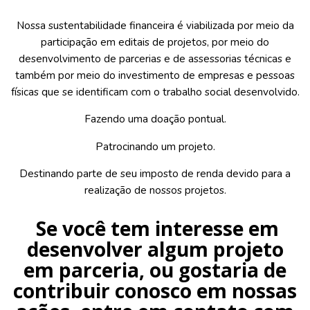
Nossa sustentabilidade financeira é viabilizada por meio da
participação em editais de projetos, por meio do
desenvolvimento de parcerias e de assessorias técnicas e
também por meio do investimento de empresas e pessoas
físicas que se identificam com o trabalho social desenvolvido.
Fazendo uma doação pontual.
Patrocinando um projeto.
Destinando parte de seu imposto de renda devido para a
realização de nossos projetos.
Se você tem interesse em
desenvolver algum projeto
em parceria, ou gostaria de
contribuir conosco em nossas