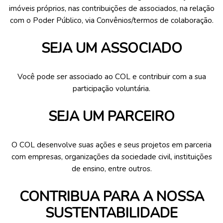
imóveis próprios, nas contribuições de associados, na relação
com o Poder Público, via Convênios/termos de colaboração.
SEJA UM ASSOCIADO
Você pode ser associado ao COL e contribuir com a sua
participação voluntária.
SEJA UM PARCEIRO
O COL desenvolve suas ações e seus projetos em parceria
com empresas, organizações da sociedade civil, instituições
de ensino, entre outros.
CONTRIBUA PARA A NOSSA
SUSTENTABILIDADE