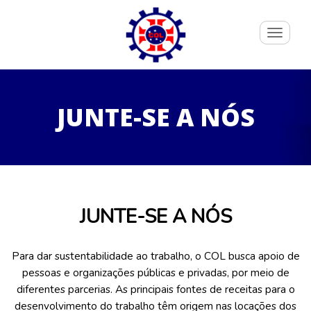
Toggle
navigati
JUNTE-SE A NÓS
JUNTE-SE A NÓS
Para dar sustentabilidade ao trabalho, o COL busca apoio de
pessoas e organizações públicas e privadas, por meio de
diferentes parcerias. As principais fontes de receitas para o
desenvolvimento do trabalho têm origem nas locações dos