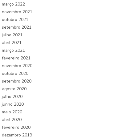
março 2022
novembro 2021
outubro 2021
setembro 2021
julho 2021
abril 2021
março 2021
fevereiro 2021
novembro 2020
outubro 2020
setembro 2020
agosto 2020
julho 2020
junho 2020
maio 2020
abril 2020
fevereiro 2020
dezembro 2019