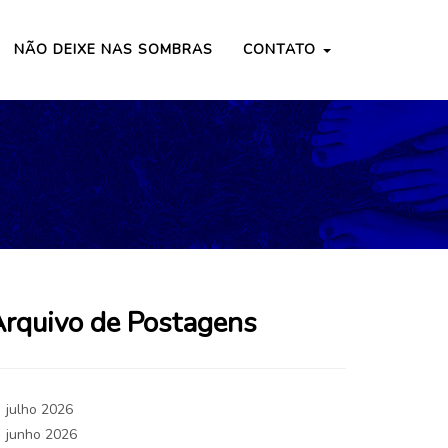
NÃO DEIXE NAS SOMBRAS
CONTATO
rquivo de Postagens
julho 2026
junho 2026