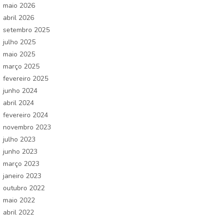
maio 2026
abril 2026
setembro 2025
julho 2025
maio 2025
março 2025
fevereiro 2025
junho 2024
abril 2024
fevereiro 2024
novembro 2023
julho 2023
junho 2023
março 2023
janeiro 2023
outubro 2022
maio 2022
abril 2022