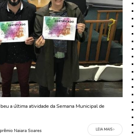
eu a última atividade da Semana Municipal de
LEIA MAIS
prêmio Naiara Soares