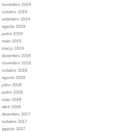
novembro 2019
outubro 2019
setembro 2019
agosto 2019
junho 2019
maio 2019
março 2019
dezembro 2018
novembro 2018
outubro 2018
agosto 2018
julho 2018
junho 2018
maio 2018
abril 2018
dezembro 2017
outubro 2017
agosto 2017