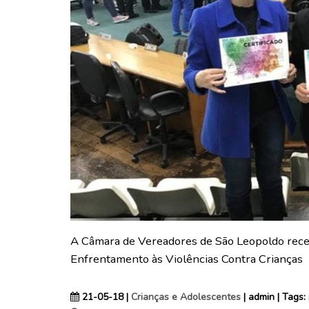
A Câmara de Vereadores de São Leopoldo receb
Enfrentamento às Violências Contra Crianças
21-05-18 |
Crianças e Adolescentes
| admin | Tags: