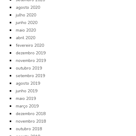
agosto 2020
julho 2020
junho 2020
maio 2020
abril 2020
fevereiro 2020
dezembro 2019
novembro 2019
outubro 2019
setembro 2019
agosto 2019
junho 2019
maio 2019
março 2019
dezembro 2018
novembro 2018
outubro 2018