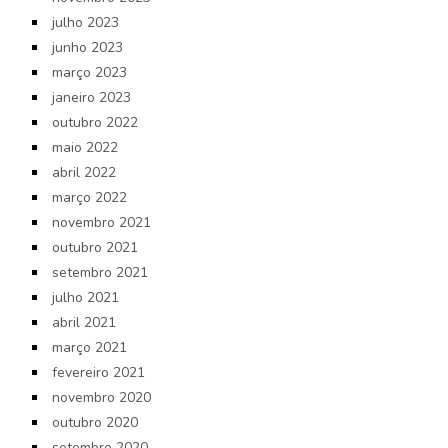
julho 2023
junho 2023
março 2023
janeiro 2023
outubro 2022
maio 2022
abril 2022
março 2022
novembro 2021
outubro 2021
setembro 2021
julho 2021
abril 2021
março 2021
fevereiro 2021
novembro 2020
outubro 2020
setembro 2020