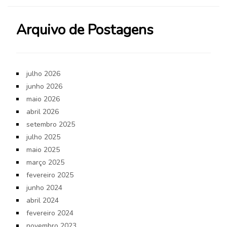
Arquivo de Postagens
julho 2026
junho 2026
maio 2026
abril 2026
setembro 2025
julho 2025
maio 2025
março 2025
fevereiro 2025
junho 2024
abril 2024
fevereiro 2024
novembro 2023