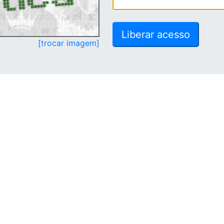
[trocar imagem]